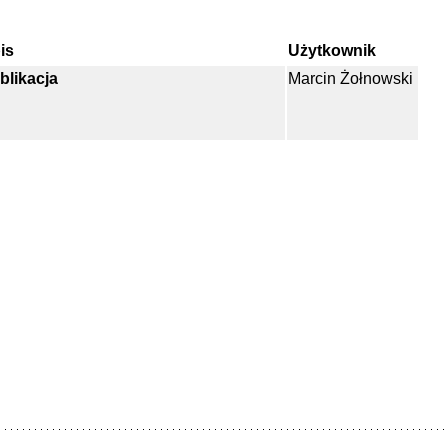
is
Użytkownik
blikacja
Marcin Żołnowski